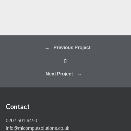
Previous Project
Next Project
Contact
0207 501 6450
info@micomputsolutions.co.uk