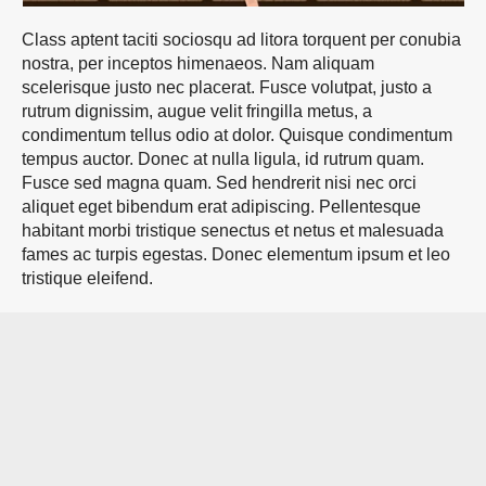
Class aptent taciti sociosqu ad litora torquent per conubia
nostra, per inceptos himenaeos. Nam aliquam
scelerisque justo nec placerat. Fusce volutpat, justo a
rutrum dignissim, augue velit fringilla metus, a
condimentum tellus odio at dolor. Quisque condimentum
tempus auctor. Donec at nulla ligula, id rutrum quam.
Fusce sed magna quam. Sed hendrerit nisi nec orci
aliquet eget bibendum erat adipiscing. Pellentesque
habitant morbi tristique senectus et netus et malesuada
fames ac turpis egestas. Donec elementum ipsum et leo
tristique eleifend.