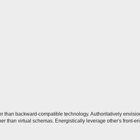
er than backward-compatible technology. Authoritatively envisi
r than virtual schemas. Energistically leverage other's front-e