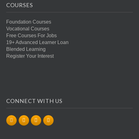
COURSES
Foundation Courses
Vocational Courses
Free Courses For Jobs
19+ Advanced Learner Loan
Blended Learning
Register Your Interest
CONNECT WITH US