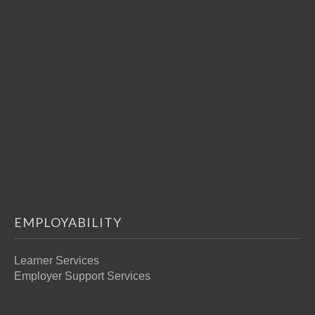
EMPLOYABILITY
Learner Services
Employer Support Services