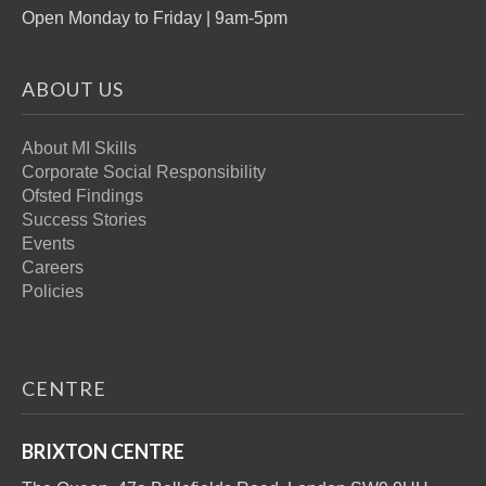
Open Monday to Friday | 9am-5pm
ABOUT US
About MI Skills
Corporate Social Responsibility
Ofsted Findings
Success Stories
Events
Careers
Policies
CENTRE
BRIXTON CENTRE