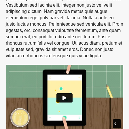
Vestibulum sed lacinia elit. Integer non justo vel velit
adipiscing dictum. Nam gravida metus quis augue
elementum eget pulvinar velit lacinia. Nulla a ante eu
justo luctus rhoncus. Pellentesque sed vehicula elit. Proin
egestas, orci consequat vulputate fermentum, ante quam
semper erat, eu porttitor odio ante nec lorem. Fusce
rhoncus rutrum felis vel congue. Ut lacus diam, pretium et
vulputate sed, gravida sit amet eros. Donec non justo
vitae arcu rhoncus scelerisque quis vitae ligula.